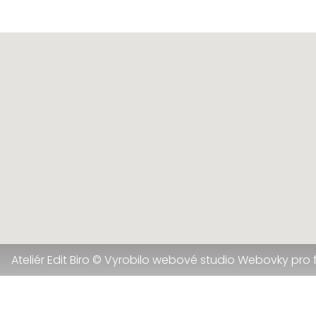
Ateliér Edit Biro © Vyrobilo webové studio Webovky pro 