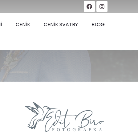
Í
CENÍK
CENÍK SVATBY
BLOG